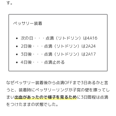
す。
ペッサリー装着
次の日・・・点滴（リトドリン）は4A16
2日後・・・点滴（リトドリン）は2A24
3日後・・・点滴（リトドリン）は2A17
4日後・・・点滴止める
なぜペッサリー装着後から点滴OFFまで3日あるかと言
うと、装着時にペッサリーリングが子宮の壁を擦ってし
まい
出血があったので様子を見るため
に3日間程は点滴
をつけたままの状態でした。