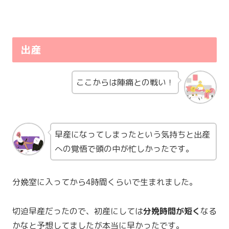
出産
ここからは陣痛との戦い！
早産になってしまったという気持ちと出産
への覚悟で頭の中が忙しかったです。
分娩室に入ってから4時間くらいで生まれました。
切迫早産だったので、初産にしては
分娩時間が短く
なる
かなと予想してましたが本当に早かったです。