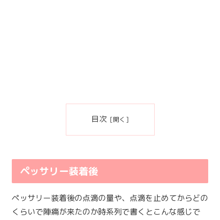
目次
ペッサリー装着後
ペッサリー装着後の点滴の量や、点滴を止めてからどの
くらいで陣痛が来たのか時系列で書くとこんな感じで