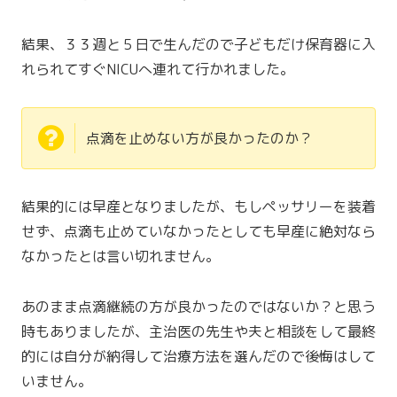
結果、３３週と５日で生んだので子どもだけ保育器に入
れられてすぐNICUへ連れて行かれました。
点滴を止めない方が良かったのか？
結果的には早産となりましたが、もしペッサリーを装着
せず、点滴も止めていなかったとしても早産に絶対なら
なかったとは言い切れません。
あのまま点滴継続の方が良かったのではないか？と思う
時もありましたが、主治医の先生や夫と相談をして最終
的には自分が納得して治療方法を選んだので後悔はして
いません。