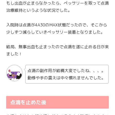
もし出血が止まらなかったら、ペッサリーを取って点滴
治療維持というような状況でした。
入院時は点滴が4A30のMAX状態だったので、そこから
少しずつ減らしていきぺッサリー装着となりました。
結局、無事出血も止まったので点滴を遂に止める日が来
ました！
点滴の副作用が結構大変でしたね、、、。
動悸や手の震えは中々慣れませんでした。
点滴を止めた後