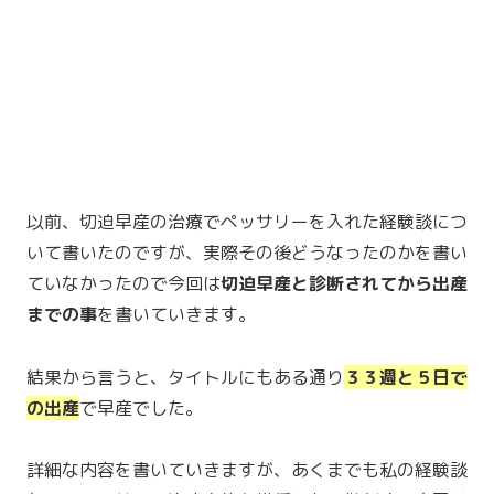
以前、切迫早産の治療でペッサリーを入れた経験談につ
いて書いたのですが、実際その後どうなったのかを書い
ていなかったので今回は
切迫早産と診断されてから出産
までの事
を書いていきます。
結果から言うと、タイトルにもある通り
３３週と５日で
の出産
で早産でした。
詳細な内容を書いていきますが、あくまでも私の経験談