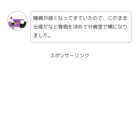
陣痛が強くなってきていたので、このまま
出産だなと覚悟を決めて分娩室で横になり
ました。
スポンサーリンク