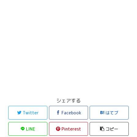
シェアする
Twitter
Facebook
はてブ
LINE
Pinterest
コピー