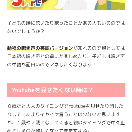
子どもの時に聴いたり歌ったことがある人もいるのでは
ないでしょうか？
動物の鳴き声の英語バージョン
が知れるので親としては
日本語の鳴き声との違いが楽しめたり、子どもは鳴き声
の単語が面白いのでマネしたくなります！
Youtubeを見せたくない時は？
０歳だと大人のタイミングでYoutubeを見せたり消した
りしてもあまりイヤイヤ言うことは少ないと思います
が、１歳や２歳になってくると親のタイミングで中々止
めさせるのが難しくなってきますよね。