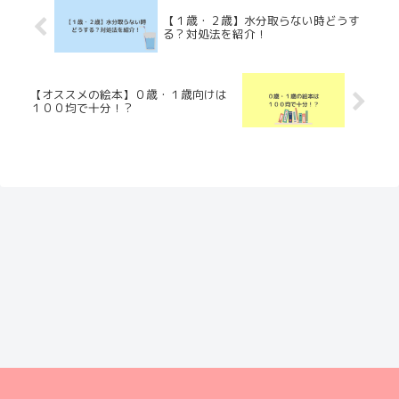
【１歳・２歳】水分取らない時どうす
る？対処法を紹介！
【オススメの絵本】０歳・１歳向けは
１００均で十分！？