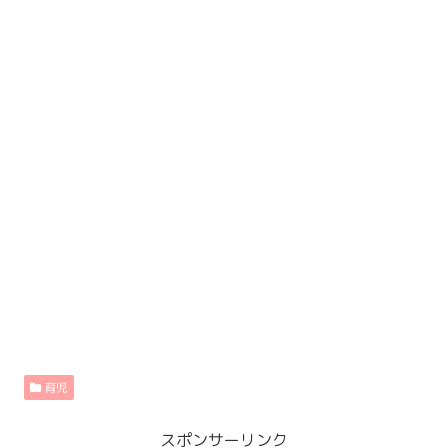
育児
スポンサーリンク