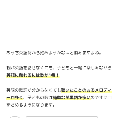
おうち英語何から始めようかなぁと悩みますよね。
親が英語を話せなくても、子どもと一緒に楽しみながら
英語に触れるには歌が1番！
英語の歌詞が分からなくても
聴いたことのあるメロディ
ーが多く
、子どもの歌は
簡単な英単語が多い
のですぐ口
ずさめるようになります。