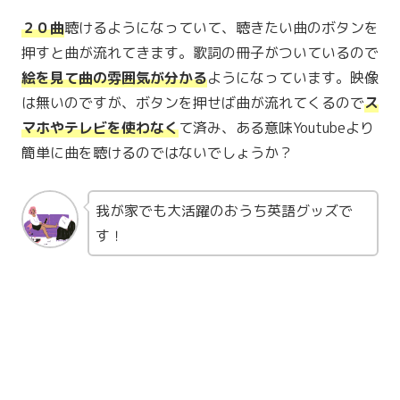
２０曲
聴けるようになっていて、聴きたい曲のボタンを
押すと曲が流れてきます。歌詞の冊子がついているので
絵を見て曲の雰囲気が分かる
ようになっています。映像
は無いのですが、ボタンを押せば曲が流れてくるので
ス
マホやテレビを使わなく
て済み、ある意味Youtubeより
簡単に曲を聴けるのではないでしょうか？
我が家でも大活躍のおうち英語グッズで
す！