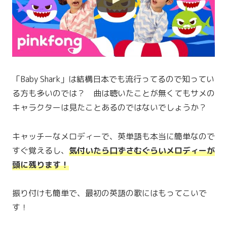
「Baby Shark」は結構日本でも流行ってるので知ってい
る方も多いのでは？ 曲は聴いたことが無くてもサメの
キャラクターは見たことあるのではないでしょうか？
キャッチーなメロディーで、英単語も本当に簡単なので
すぐ覚えるし、
気付いたら口ずさむぐらいメロディーが
頭に残ります！
振り付けも簡単で、最初の英語の歌にはもってこいで
す！