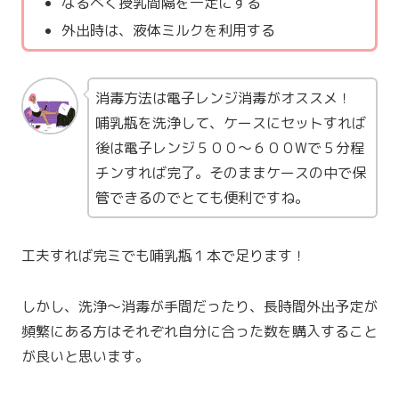
なるべく授乳間隔を一定にする
外出時は、液体ミルクを利用する
消毒方法は電子レンジ消毒がオススメ！
哺乳瓶を洗浄して、ケースにセットすれば
後は電子レンジ５００〜６００Wで５分程
チンすれば完了。そのままケースの中で保
管できるのでとても便利ですね。
工夫すれば完ミでも哺乳瓶１本で足ります！
しかし、洗浄〜消毒が手間だったり、長時間外出予定が
頻繁にある方はそれぞれ自分に合った数を購入すること
が良いと思います。