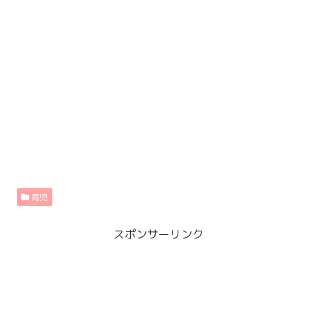
育児
スポンサーリンク