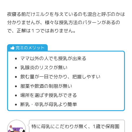
夜寝る前だけミルクを与えているのも混合と呼ぶのかは
分かりませんが、様々な授乳方法のパターンがあるの
で、正解は１つではありません。
完ミのメリット
ママ以外の人でも授乳が出来る
乳腺炎のリスクが無い
飲む量が一目で分かり、把握しやすい
服薬や飲酒の制限が無い
場所を選ばず授乳ができる
断乳・卒乳が母乳より簡単
特に母乳にこだわりが無く、1歳で保育園