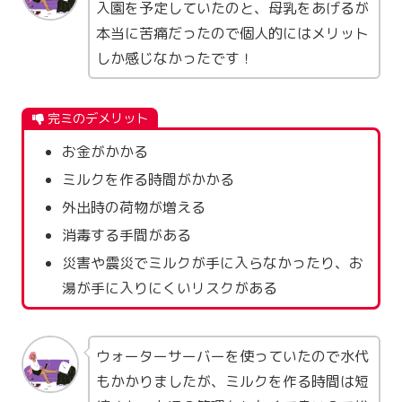
入園を予定していたのと、母乳をあげるが
本当に苦痛だったので個人的にはメリット
しか感じなかったです！
完ミのデメリット
お金がかかる
ミルクを作る時間がかかる
外出時の荷物が増える
消毒する手間がある
災害や震災でミルクが手に入らなかったり、お
湯が手に入りにくいリスクがある
ウォーターサーバーを使っていたので水代
もかかりましたが、ミルクを作る時間は短