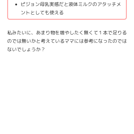
ピジョン母乳実感だと液体ミルクのアタッチメ
ントとしても使える
私みたいに、あまり物を増やしたく無くて１本で足りる
のでは無いかと考えているママには参考になったのでは
ないでしょうか？