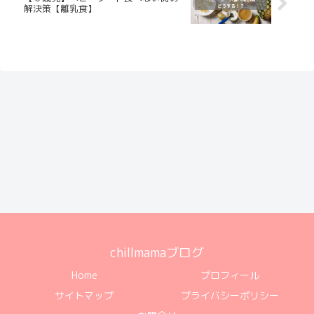
解決策【離乳食】
chillmamaブログ
Home
プロフィール
サイトマップ
プライバシーポリシー