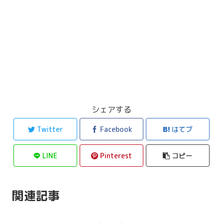
シェアする
Twitter
Facebook
はてブ
LINE
Pinterest
コピー
関連記事