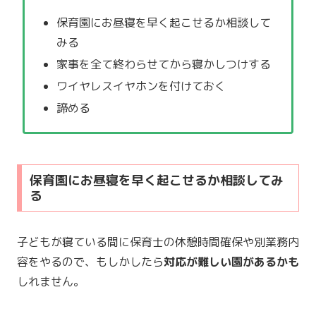
保育園にお昼寝を早く起こせるか相談して
みる
家事を全て終わらせてから寝かしつけする
ワイヤレスイヤホンを付けておく
諦める
保育園にお昼寝を早く起こせるか相談してみ
る
子どもが寝ている間に保育士の休憩時間確保や別業務内
容をやるので、もしかしたら
対応が難しい園があるかも
しれません。