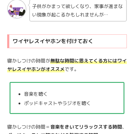
子供がかまって欲しくなり、家事が進まな
い現象が起こるかもしれませんが…
ワイヤレスイヤホンを付けておく
寝かしつけの時間が
無駄な時間に思えてくる方にはワイ
ヤレスイヤホンがオススメ
です。
音楽を聴く
ポッドキャストやラジオを聴く
寝かしつけの時間＝
音楽をきいてリラックスする時間
、