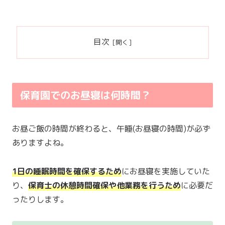
目次
保育園でのお昼寝は何時間？
お昼ご飯の時間が終わると、午睡(お昼寝の時間)が必ず
ありますよね。
1日の睡眠時間を確保するため
にお昼寝を実施していた
り、
保育士の休憩時間確保や他業務を行うため
に必要だ
ったりします。