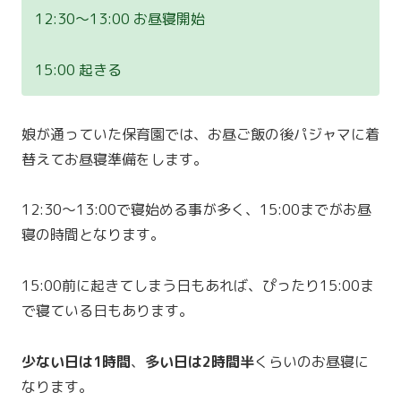
12:30〜13:00 お昼寝開始
15:00 起きる
娘が通っていた保育園では、お昼ご飯の後パジャマに着
替えてお昼寝準備をします。
12:30〜13:00で寝始める事が多く、15:00までがお昼
寝の時間となります。
15:00前に起きてしまう日もあれば、ぴったり15:00ま
で寝ている日もあります。
少ない日は1時間
、
多い日は2時間半
くらいのお昼寝に
なります。