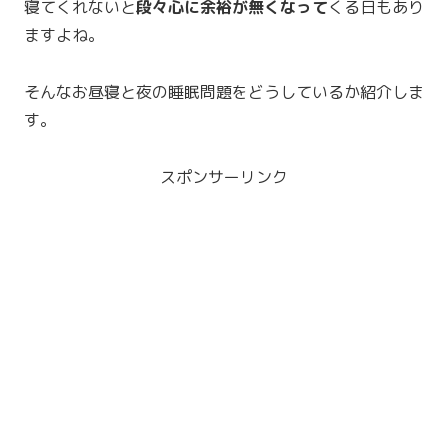
寝てくれないと
段々心に余裕が無くなって
くる日もあり
ますよね。
そんなお昼寝と夜の睡眠問題をどうしているか紹介しま
す。
スポンサーリンク