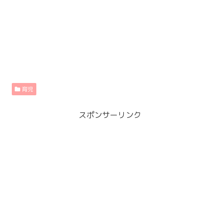
育児
スポンサーリンク