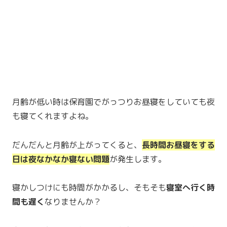
月齢が低い時は保育園でがっつりお昼寝をしていても夜
も寝てくれますよね。
だんだんと月齢が上がってくると、
長時間お昼寝をする
日は夜なかなか寝ない問題
が発生します。
寝かしつけにも時間がかかるし、そもそも
寝室へ行く時
間も遅く
なりませんか？