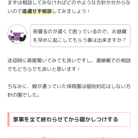
まずは相談してみなければどのやような方針か分からな
いので
遠慮せず相談
してみましょう！
夜寝るのが遅くて困っているので、お昼寝
を早めに起こしてもらう事は出来ますか？
送迎時に直接聞いてみても良いですし、連絡帳での相談
でもどちらでも良いと思います！
ちなみに、娘が通っていた保育園は個別対応はしない方
針の園でした。
家事を全て終わらせてから寝かしつけする