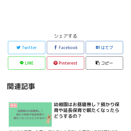
シェアする
Twitter
Facebook
はてブ
LINE
Pinterest
コピー
関連記事
幼稚園はお昼寝無し？預かり保
育児
育や延長保育で眠たくなったら
どうするの？