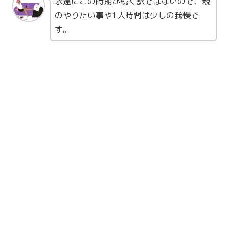
永遠にこの時期が続く訳ではないので、親
のやりたい事や1人時間は少しの我慢で
す。