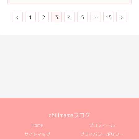
1
2
3
4
5
…
15
chillmamaブログ
Home
プロフィール
サイトマップ
プライバシーポリシー