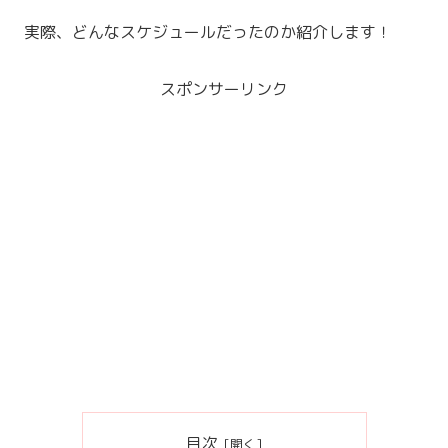
実際、どんなスケジュールだったのか紹介します！
スポンサーリンク
目次