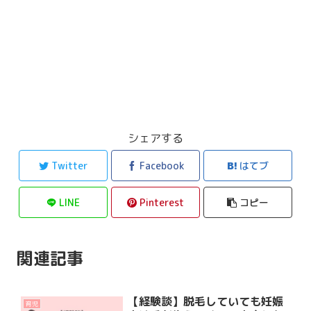
シェアする
Twitter
Facebook
はてブ
LINE
Pinterest
コピー
関連記事
【経験談】脱毛していても妊娠
育児