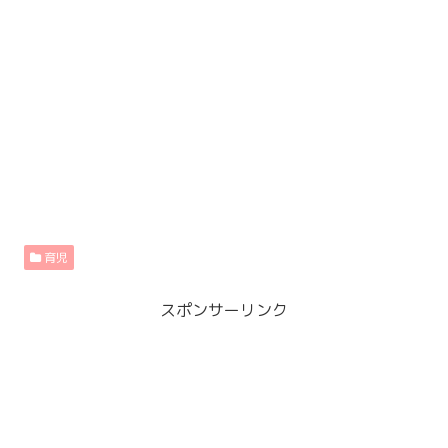
育児
スポンサーリンク