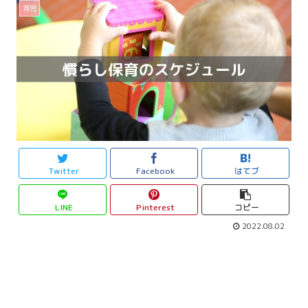
育児
Twitter
Facebook
はてブ
LINE
Pinterest
コピー
2022.08.02