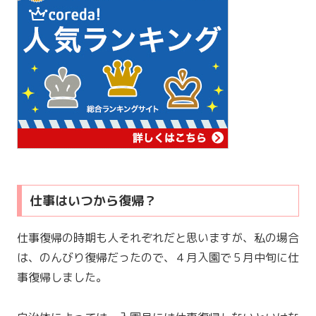
仕事はいつから復帰？
仕事復帰の時期も人それぞれだと思いますが、私の場合
は、のんびり復帰だったので、４月入園で５月中旬に仕
事復帰しました。