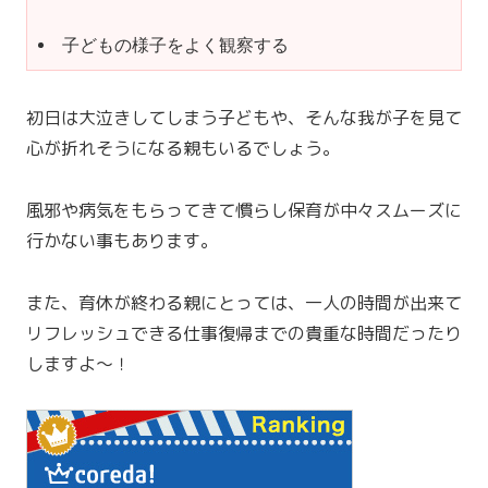
子どもの様子をよく観察する
初日は大泣きしてしまう子どもや、そんな我が子を見て
心が折れそうになる親もいるでしょう。
風邪や病気をもらってきて慣らし保育が中々スムーズに
行かない事もあります。
また、育休が終わる親にとっては、一人の時間が出来て
リフレッシュできる仕事復帰までの貴重な時間だったり
しますよ〜！