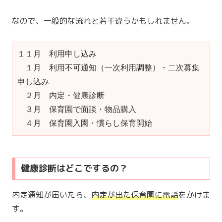
なので、一般的な流れと若干違うかもしれません。
１１月　利用申し込み

　１月　利用不可通知（一次利用調整）・二次募集
申し込み

　２月　内定・健康診断

　３月　保育園で面談・物品購入

　４月　保育園入園・慣らし保育開始
健康診断はどこでするの？
内定通知が届いたら、
内定が出た保育園に電話
をかけま
す。