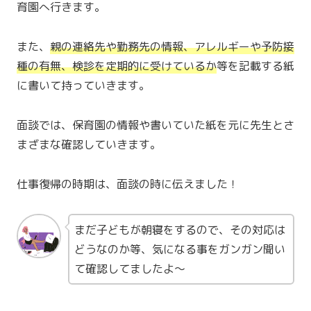
育園へ行きます。
また、
親の連絡先や勤務先の情報、アレルギーや予防接
種の有無、検診を定期的に受けているか
等を記載する紙
に書いて持っていきます。
面談では、保育園の情報や書いていた紙を元に先生とさ
まざまな確認していきます。
仕事復帰の時期は、面談の時に伝えました！
まだ子どもが朝寝をするので、その対応は
どうなのか等、気になる事をガンガン聞い
て確認してましたよ〜