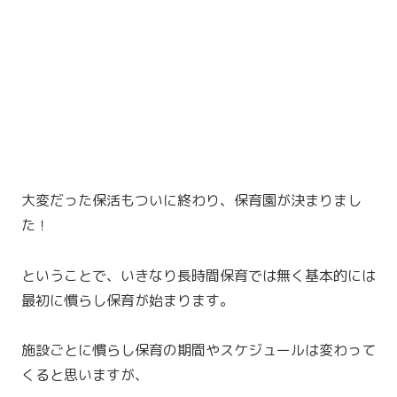
大変だった保活もついに終わり、保育園が決まりまし
た！
ということで、いきなり長時間保育では無く基本的には
最初に慣らし保育が始まります。
施設ごとに慣らし保育の期間やスケジュールは変わって
くると思いますが、