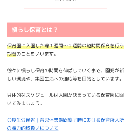
慣らし保育とは？
保育園に入園した際１週間〜２週間の短時間保育を行う
期間
のことをいいます。
徐々に慣らし保育の時間を伸ばしていく事で、園児が新
しい環境や、集団生活への適応等を目的としています。
具体的なスケジュールは入園が決まっている保育園に聞
いてみましょう。
○厚生労働省｜育児休業期間終了時における保育所入所
の弾力的取扱いについて