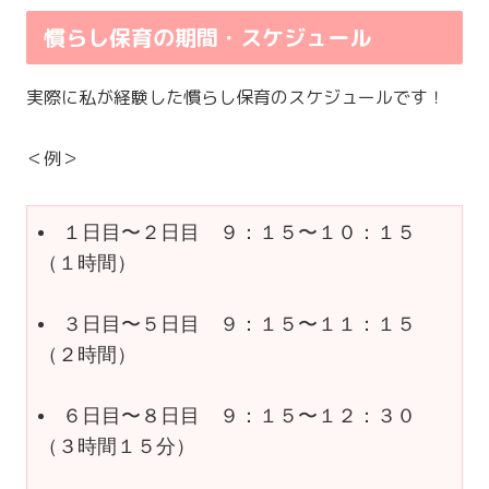
慣らし保育の期間・スケジュール
実際に私が経験した慣らし保育のスケジュールです！
＜例＞
１日目〜２日目　９：１５〜１０：１５　
（１時間）
３日目〜５日目　９：１５〜１１：１５　
（２時間）
６日目〜８日目　９：１５〜１２：３０　
（３時間１５分）