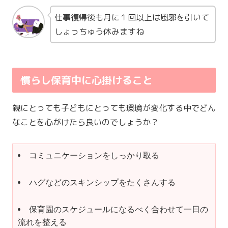
仕事復帰後も月に１回以上は風邪を引いて
しょっちゅう休みますね
慣らし保育中に心掛けること
親にとっても子どもにとっても環境が変化する中でどん
なことを心がけたら良いのでしょうか？
コミュニケーションをしっかり取る
ハグなどのスキンシップをたくさんする
保育園のスケジュールになるべく合わせて一日の
流れを整える