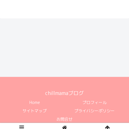
chillmamaブログ
Home
プロフィール
サイトマップ
プライバシーポリシー
お問合せ