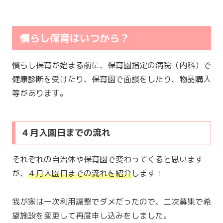
慣らし保育はいつから？
慣らし保育が始まる前に、保育園指定の病院（内科）で
健康診断を受けたり、保育園で面談をしたり、物品購入
等があります。
４月入園日までの流れ
それぞれの自治体や保育園で変わってくると思います
が、
４月入園日までの流れを紹介
します！
我が家は一次利用調整でダメだったので、二次募集で希
望施設を変更して再度申し込みをしました。