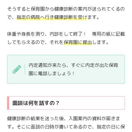
そうすると保育園から健康診断の案内が送られてくるの
で、
指定の病院へ行き健康診断を受け
ます。
体重や身長を測り、内診をして終了！ 専用の紙に記載
してもらえるので、それを
保育園に提出
します。
内定通知が来たら、すぐに内定が出た保育
園に電話しましょう！
面談は何を話すの？
健康診断の結果を送った後、入園案内の資料が届きま
す。そこに面談の日時が書いてあるので、指定の日に保