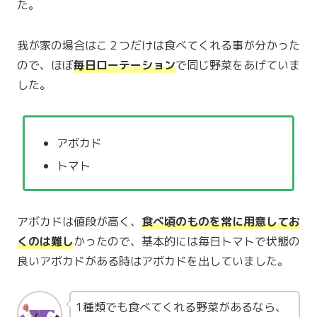
た。
我が家の場合はこ２つだけは食べてくれる事が分かった
ので、ほぼ
毎日ローテーション
で同じ野菜をあげていま
した。
アボカド
トマト
アボカドは値段が高く、
食べ頃のものを常に用意してお
くのは難し
かったので、基本的には毎日トマトで状態の
良いアボカドがある時はアボカドを出していました。
1種類でも食べてくれる野菜があるなら、