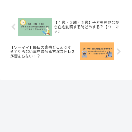
【１歳・２歳・３歳】子どもを見なが
ら在宅勤務する時どうする？【ワーマ
マ】
【ワーママ】毎日の家事どこまです
る？やらない事を決める方がストレス
が溜まらない！？