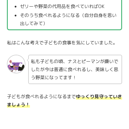
ゼリーや野菜の代用品を食べていればOK
そのうち食べれるようになる（自分自身を思い
出してみて）
私はこんな考えで子どもの食事を気にしていました。
私も子どもの頃、ナスとピーマンが嫌いで
したが今は普通に食べれるし、美味しく思
う野菜になってます！
子どもが食べれるようになるまで
ゆっくり見守っていき
ましょう！