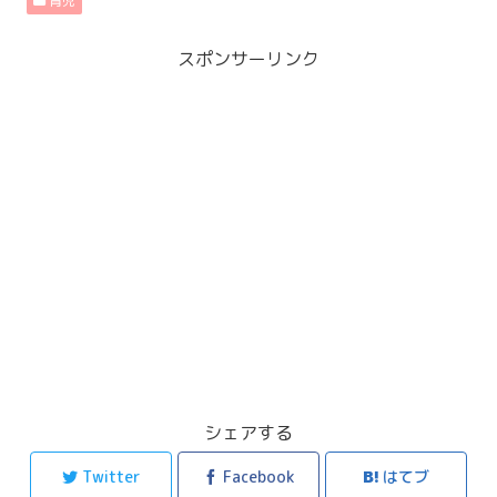
育児
スポンサーリンク
シェアする
Twitter
Facebook
はてブ