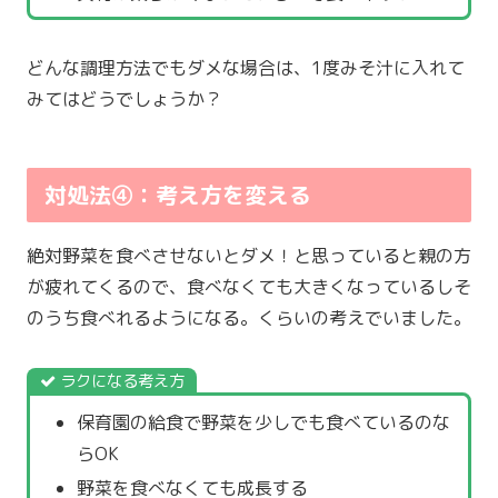
どんな調理方法でもダメな場合は、1度みそ汁に入れて
みてはどうでしょうか？
対処法④：考え方を変える
絶対野菜を食べさせないとダメ！と思っていると親の方
が疲れてくるので、食べなくても大きくなっているしそ
のうち食べれるようになる。くらいの考えでいました。
ラクになる考え方
保育園の給食で野菜を少しでも食べているのな
らOK
野菜を食べなくても成長する