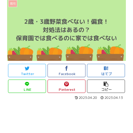
育児
Twitter
Facebook
はてブ
LINE
Pinterest
コピー
2023.04.20
2023.04.13