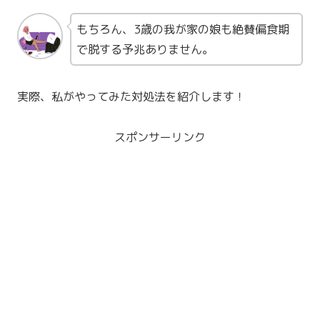
もちろん、3歳の我が家の娘も絶賛偏食期
で脱する予兆ありません。
実際、私がやってみた対処法を紹介します！
スポンサーリンク