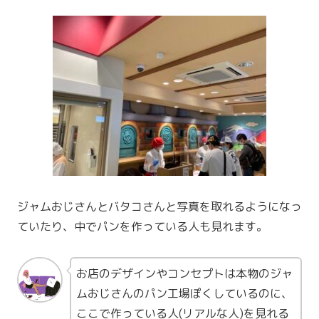
ジャムおじさんとバタコさんと写真を取れるようになっ
ていたり、中でパンを作っている人も見れます。
お店のデザインやコンセプトは本物のジャ
ムおじさんのパン工場ぽくしているのに、
ここで作っている人(リアルな人)を見れる