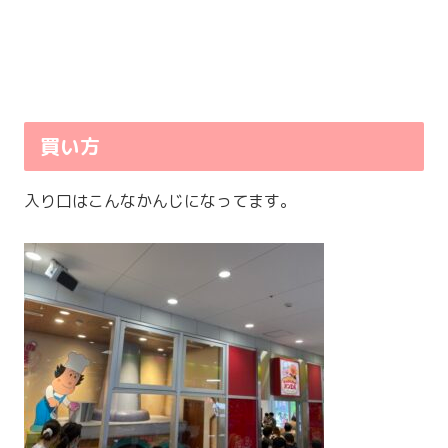
買い方
入り口はこんなかんじになってます。