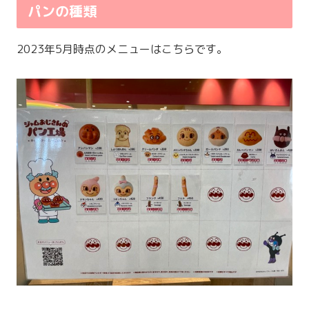
パンの種類
2023年5月時点のメニューはこちらです。