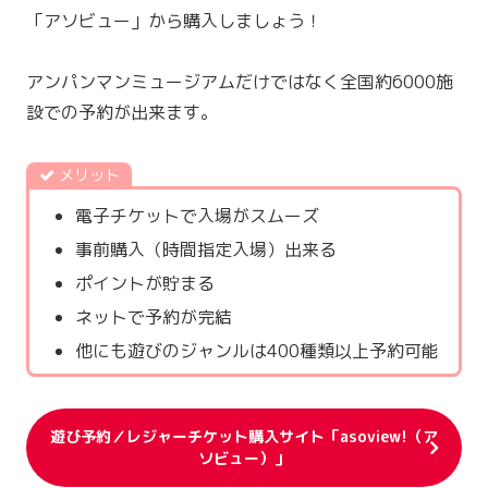
「アソビュー」から購入しましょう！
アンパンマンミュージアムだけではなく全国約6000施
設での予約が出来ます。
メリット
電子チケットで入場がスムーズ
事前購入（時間指定入場）出来る
ポイントが貯まる
ネットで予約が完結
他にも遊びのジャンルは400種類以上予約可能
遊び予約／レジャーチケット購入サイト「asoview!（ア
ソビュー）」