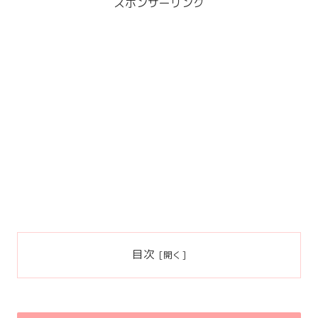
スポンサーリンク
目次