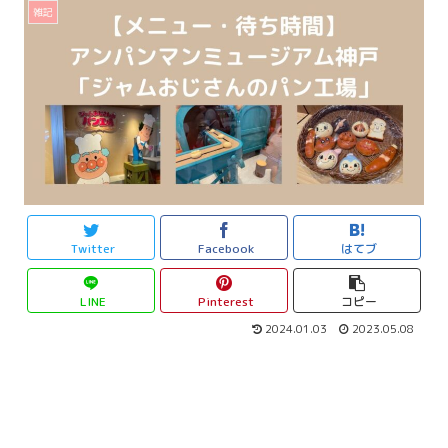
雑記
Twitter
Facebook
はてブ
LINE
Pinterest
コピー
2024.01.03
2023.05.08