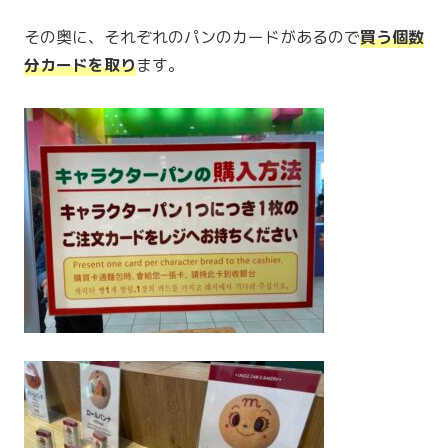
その奥に、それぞれのパンのカードがあるので
買う個数
分カードを取り
ます。