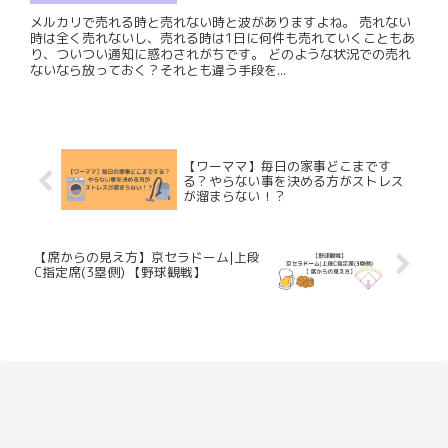
メルカリで売れる時と売れない時と波がありますよね。 売れない
時は全く売れないし、売れる時は1日に何件も売れていくこともあ
り、ついつい通知に惑わされがちです。 どのような状況での売れ
ないなら放っておく？それとも違う手段を...
【ワーママ】毎日の家事どこまです
る？やらない事を決める方がストレス
が溜まらない！？
【席からの見え方】京セラドーム|上段
C指定席(3塁側) 【野球観戦】