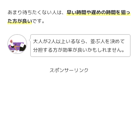
あまり待ちたくない人は、
早い時間や遅めの時間を狙っ
た方が良い
です。
大人が2人以上いるなら、並ぶ人を決めて
分担する方が効率が良いかもしれません。
スポンサーリンク