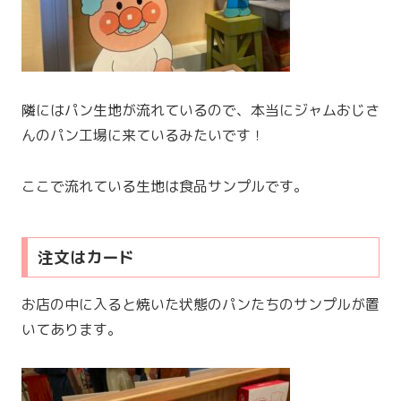
隣にはパン生地が流れているので、本当にジャムおじさ
んのパン工場に来ているみたいです！
ここで流れている生地は食品サンプルです。
注文はカード
お店の中に入ると焼いた状態のパンたちのサンプルが置
いてあります。