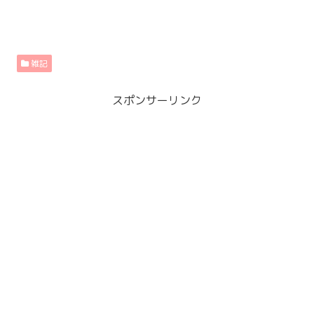
雑記
スポンサーリンク