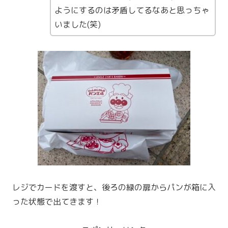
ようにするのは矛盾してるなあと思っちゃ
いました(笑)
レジでカードを渡すと、後ろの緑の扉からパンが箱に入
った状態で出てきます！