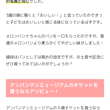
の写真と同じ
でした。
3歳の娘に聞くと「おいしい！」と言っていたのできっ
と子どもはおいしいと感じる味になっているはずです。
メロンパンナちゃんのパンを一口もらったのですが、普
通のメロンパンより柔らかくてやさしい味がしました！
値段はパンとしては高めの設定ですが、お土産や記念に
ぜひ買ってみてはいかがでしょうか？
アンパンマンミュージアムのチケットを
買うならアソビュー！
アンパンマンミュージアムの入場チケットを買うなら