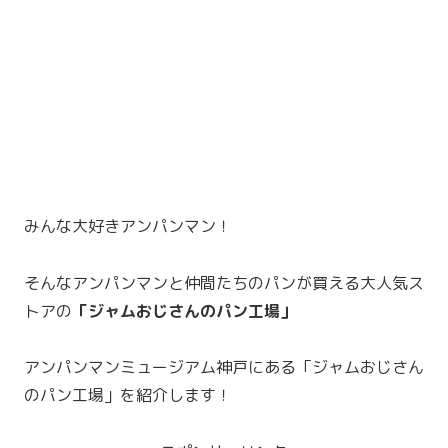
みんな大好きアンパンマン！
そんなアンパンマンと仲間たちのパンが買える大人気ス
トアの
「ジャムおじさんのパン工場」
アンパンマンミュージアム神戸にある「ジャムおじさん
のパン工場」を紹介します！