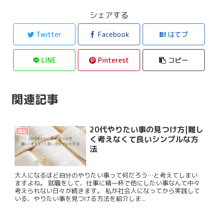
シェアする
Twitter
Facebook
はてブ
LINE
Pinterest
コピー
関連記事
20代やりたい事の見つけ方|難し
雑記
く考えなくて良いシンプルな方
法
大人になるほど自分のやりたい事って何だろう…と考えてしまい
ますよね。 就職をして、仕事に精一杯で他にしたい事なんて中々
考えられない日々が続きます。 私が社会人になってから実践して
いる、やりたい事を見つける方法を紹介しま...