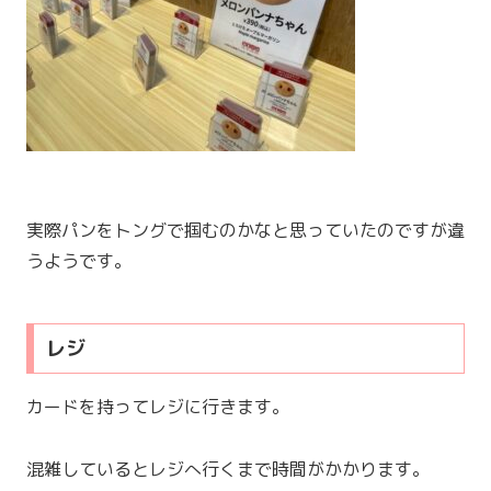
実際パンをトングで掴むのかなと思っていたのですが違
うようです。
レジ
カードを持ってレジに行きます。
混雑しているとレジへ行くまで時間がかかります。